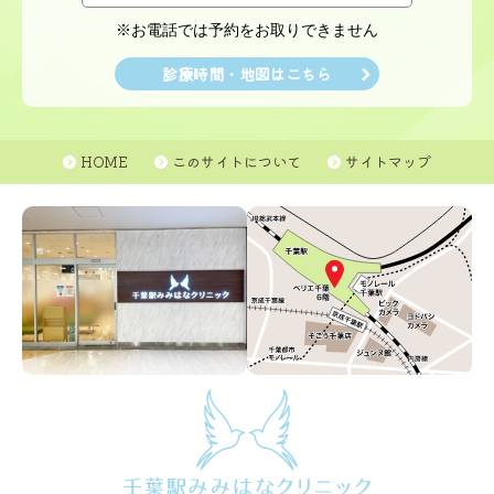
※お電話では予約をお取りできません
診療時間・地図はこちら
HOME
このサイトについて
サイトマップ