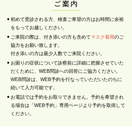
ご案内
初めて受診される方、検査ご希望の方はお時間に余裕
をもってお越しください。
ご来院の際は、付き添いの方も含めて
マスク着用
のご
協力をお願い致します。
付き添いの方は最少人数でご来院ください。
お困りの症状について診察前に詳細に把握させていた
だくために、WEB問診への回答にご協力ください。
WEB問診は、WEB予約を行なっていただいたのちに
続いて入力可能です。
お電話では予約をお取りできません。予約を希望され
る場合は「WEB予約」専用ページより予約を取得して
ください。