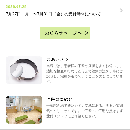
2026.07.25
7月27日（月）〜7月31日（金）の受付時間について
お知らせページへ
ごあいさつ
当院では、患者様の不安や症状をよくお伺いし、
適切な検査を行なったうえで治療方法を丁寧にご
説明し、治療を進めていくことを大切にしていま
す。
当院のご紹介
千葉駅直結で通いやすい立地にある、明るい雰囲
気のクリニックです。ご不安・ご不明な点はまず
受付スタッフにご相談ください。