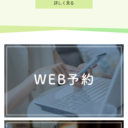
詳しく見る