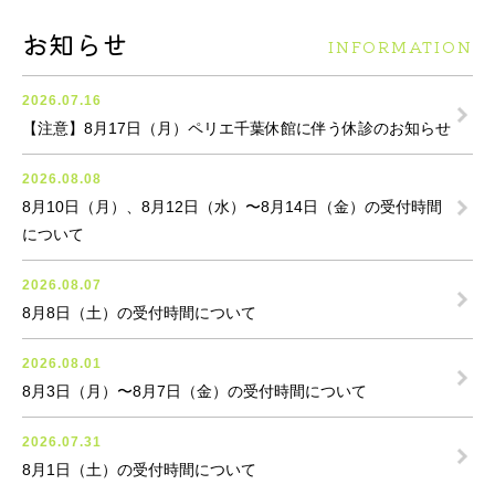
お知らせ
INFORMATION
2026.07.16
【注意】8月17日（月）ペリエ千葉休館に伴う休診のお知らせ
2026.08.08
8月10日（月）、8月12日（水）〜8月14日（金）の受付時間
について
2026.08.07
8月8日（土）の受付時間について
2026.08.01
8月3日（月）〜8月7日（金）の受付時間について
2026.07.31
8月1日（土）の受付時間について