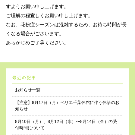
すようお願い申し上げます。
ご理解の程宜しくお願い申し上げます。
なお、花粉症シーズンは混雑するため、お待ち時間が長
くなる場合がございます。
あらかじめご了承ください。
最近の記事
お知らせ一覧
【注意】8月17日（月）ペリエ千葉休館に伴う休診のお
知らせ
8月10日（月）、8月12日（水）〜8月14日（金）の受
付時間について