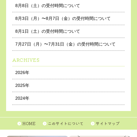
8月8日（土）の受付時間について
8月3日（月）〜8月7日（金）の受付時間について
8月1日（土）の受付時間について
7月27日（月）〜7月31日（金）の受付時間について
ARCHIVES
2026年
2025年
2024年
HOME
このサイトについて
サイトマップ