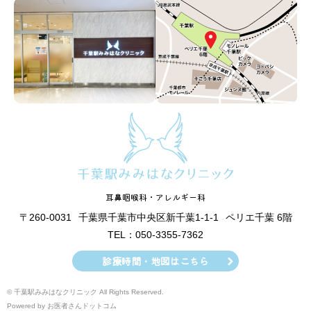
耳鼻咽喉科・アレルギー科
〒260-0031
千葉県千葉市中央区新千葉1-1-1
ペリエ千葉 6階
TEL：050-3355-7362
診療時間・地図はこちら
© 千葉駅みみはなクリニック All Rights Reserved.
Powered by
お医者さんドットコム