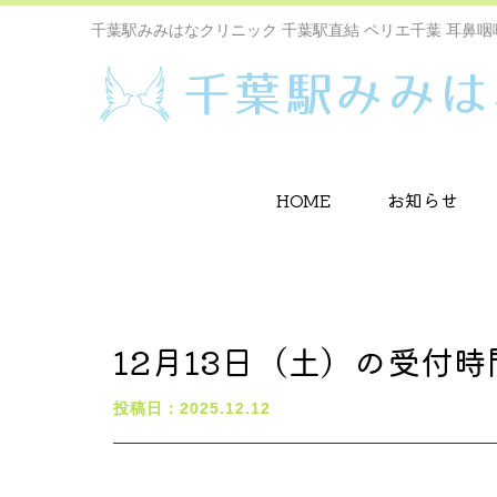
千葉駅みみはなクリニック 千葉駅直結 ペリエ千葉 耳鼻咽
HOME
お知らせ
12月13日（土）の受付
投稿日：2025.12.12