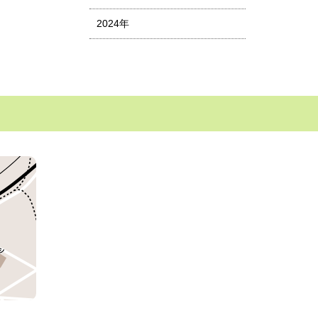
2024年