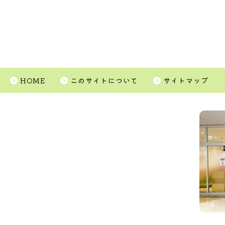
HOME
このサイトについて
サイトマップ