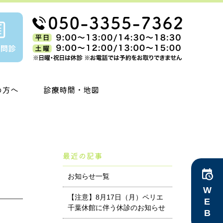
の方へ
診療時間・地図
最近の記事
お知らせ一覧
WEB予約
【注意】8月17日（月）ペリエ
千葉休館に伴う休診のお知らせ