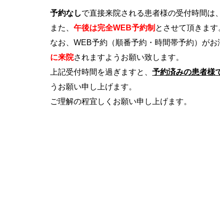
予約なし
で直接来院される患者様の受付時間は
また、
午後は完全WEB予約制
とさせて頂きます
なお、WEB予約（順番予約・時間帯予約）がお
に来院
されますようお願い致します。
上記受付時間を過ぎますと、
予約済みの患者様
うお願い申し上げます。
ご理解の程宜しくお願い申し上げます。