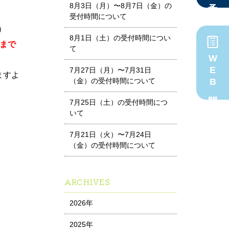
8月3日（月）〜8月7日（金）の
受付時間について
）
8月1日（土）の受付時間につい
）まで
て
WEB問診
7月27日（月）〜7月31日
ますよ
（金）の受付時間について
7月25日（土）の受付時間につ
いて
7月21日（火）〜7月24日
（金）の受付時間について
ARCHIVES
2026年
2025年