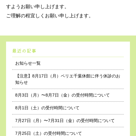
すようお願い申し上げます。
ご理解の程宜しくお願い申し上げます。
最近の記事
お知らせ一覧
【注意】8月17日（月）ペリエ千葉休館に伴う休診のお
知らせ
8月3日（月）〜8月7日（金）の受付時間について
8月1日（土）の受付時間について
7月27日（月）〜7月31日（金）の受付時間について
7月25日（土）の受付時間について