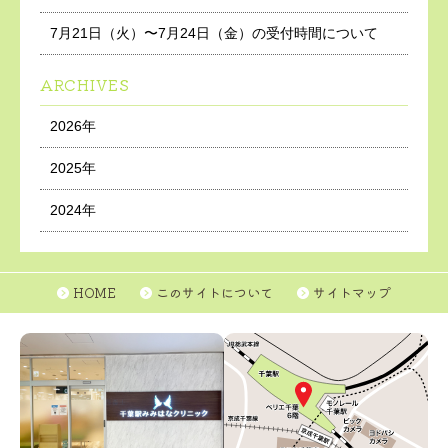
7月21日（火）〜7月24日（金）の受付時間について
ARCHIVES
2026年
2025年
2024年
HOME
このサイトについて
サイトマップ