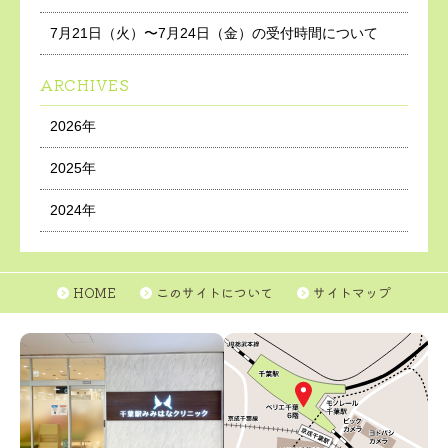
7月21日（火）〜7月24日（金）の受付時間について
ARCHIVES
2026年
2025年
2024年
HOME
このサイトについて
サイトマップ