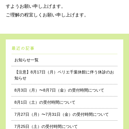
すようお願い申し上げます。
ご理解の程宜しくお願い申し上げます。
最近の記事
お知らせ一覧
【注意】8月17日（月）ペリエ千葉休館に伴う休診のお
知らせ
8月3日（月）〜8月7日（金）の受付時間について
8月1日（土）の受付時間について
7月27日（月）〜7月31日（金）の受付時間について
7月25日（土）の受付時間について