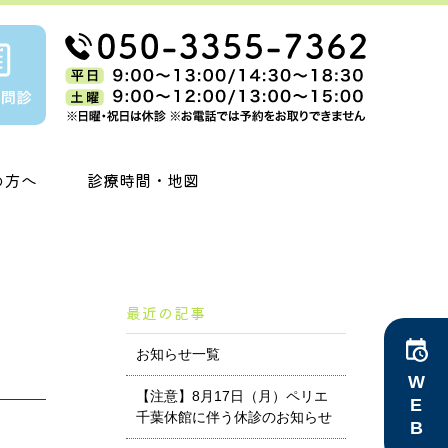
の方へ
診療時間・地図
最近の記事
お知らせ一覧
WEB予約
【注意】8月17日（月）ペリエ
千葉休館に伴う休診のお知らせ