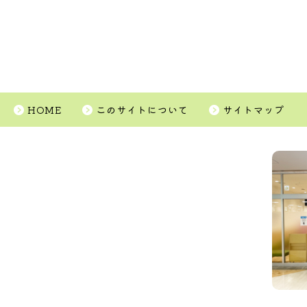
HOME
このサイトについて
サイトマップ