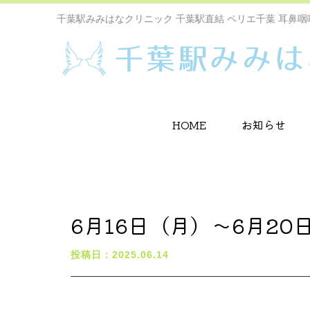
千葉駅みみはなクリニック 千葉駅直結 ペリエ千葉 耳鼻咽
HOME
お知らせ
6月16日（月）〜6月2
投稿日：2025.06.14