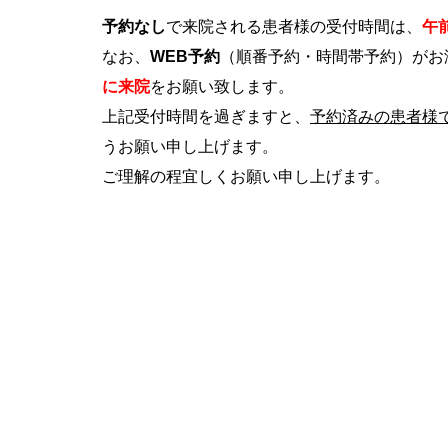
予約なし
で来院される患者様の受付時間は、
午前
なお、
WEB予約
（順番予約・時間帯予約）がお
に来院
をお願い致します。
上記受付時間を過ぎますと、
予約済みの患者様
うお願い申し上げます。
ご理解の程宜しくお願い申し上げます。