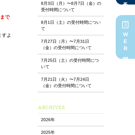
8月3日（月）〜8月7日（金）の
受付時間について
）まで
8月1日（土）の受付時間につい
て
WEB問診
ますよ
7月27日（月）〜7月31日
（金）の受付時間について
7月25日（土）の受付時間につ
いて
7月21日（火）〜7月24日
（金）の受付時間について
ARCHIVES
2026年
2025年