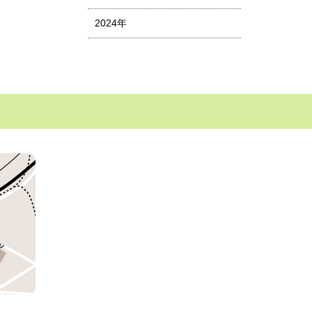
2024年