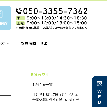
の方へ
診療時間・地図
最近の記事
お知らせ一覧
WEB予約
【注意】8月17日（月）ペリエ
千葉休館に伴う休診のお知らせ