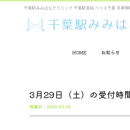
千葉駅みみはなクリニック 千葉駅直結 ペリエ千葉 耳鼻咽
HOME
お知らせ
3月29日（土）の受付時
投稿日：2025.03.28