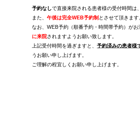
予約なし
で直接来院される患者様の受付時間は
また、
午後は完全WEB予約制
とさせて頂きます
なお、WEB予約（順番予約・時間帯予約）がお
に来院
されますようお願い致します。
上記受付時間を過ぎますと、
予約済みの患者様
うお願い申し上げます。
ご理解の程宜しくお願い申し上げます。