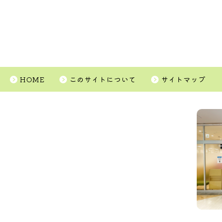
HOME
このサイトについて
サイトマップ