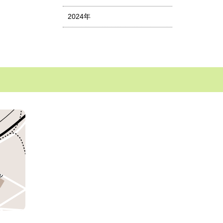
2024年