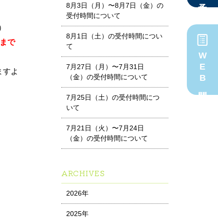
8月3日（月）〜8月7日（金）の
受付時間について
）
8月1日（土）の受付時間につい
）まで
て
WEB問診
7月27日（月）〜7月31日
ますよ
（金）の受付時間について
7月25日（土）の受付時間につ
いて
7月21日（火）〜7月24日
（金）の受付時間について
ARCHIVES
2026年
2025年