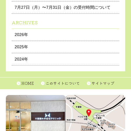
7月27日（月）〜7月31日（金）の受付時間について
ARCHIVES
2026年
2025年
2024年
HOME
このサイトについて
サイトマップ