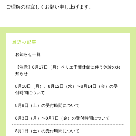
ご理解の程宜しくお願い申し上げます。
最近の記事
お知らせ一覧
【注意】8月17日（月）ペリエ千葉休館に伴う休診のお
知らせ
8月10日（月）、8月12日（水）〜8月14日（金）の受
付時間について
8月8日（土）の受付時間について
8月3日（月）〜8月7日（金）の受付時間について
8月1日（土）の受付時間について