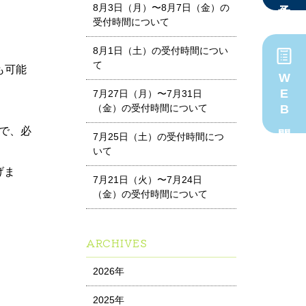
8月3日（月）〜8月7日（金）の
受付時間について
8月1日（土）の受付時間につい
て
も可能
WEB問診
7月27日（月）〜7月31日
（金）の受付時間について
で、必
7月25日（土）の受付時間につ
いて
げま
7月21日（火）〜7月24日
（金）の受付時間について
ARCHIVES
2026年
2025年