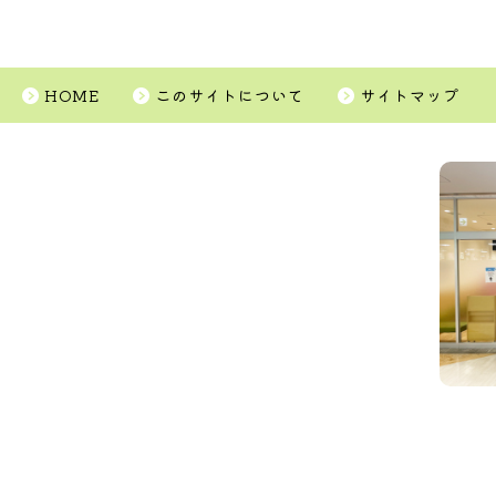
HOME
このサイトについて
サイトマップ