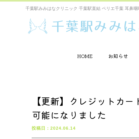
千葉駅みみはなクリニック 千葉駅直結 ペリエ千葉 耳鼻咽
HOME
お知らせ
【更新】クレジットカー
可能になりました
投稿日：2024.06.14