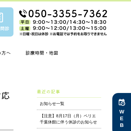
の方へ
診療時間・地図
最近の記事
対応
お知らせ一覧
WEB予約
【注意】8月17日（月）ペリエ
千葉休館に伴う休診のお知らせ